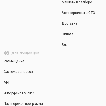
Машины в разборе
Автосервисам и СТО
Доставка
Оплата
Блог
Для продавцов
Размещение
Система запросов
API
Интерфейс reSeller
Партнерская программа