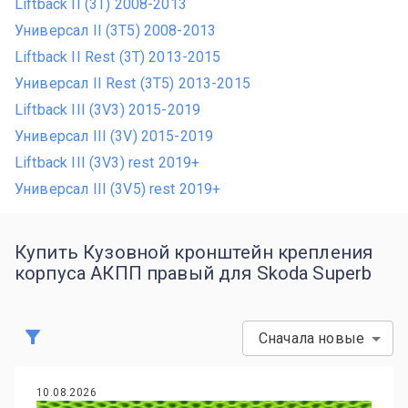
Liftback II (3T) 2008-2013
Универсал II (3T5) 2008-2013
Liftback II Rest (3T) 2013-2015
Универсал II Rest (3T5) 2013-2015
Liftback III (3V3) 2015-2019
Универсал III (3V) 2015-2019
Liftback III (3V3) rest 2019+
Универсал III (3V5) rest 2019+
Купить Кузовной кронштейн крепления
корпуса АКПП правый для Skoda Superb
Сначала новые
10.08.2026