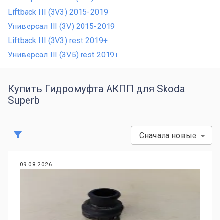
Liftback III (3V3) 2015-2019
Универсал III (3V) 2015-2019
Liftback III (3V3) rest 2019+
Универсал III (3V5) rest 2019+
Купить Гидромуфта АКПП для Skoda
Superb
Сначала новые
09.08.2026