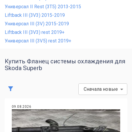
Универсал II Rest (3T5) 2013-2015
Liftback III (3V3) 2015-2019
Универсал III (3V) 2015-2019
Liftback III (3V3) rest 2019+
Универсал III (3V5) rest 2019+
Купить Фланец системы охлаждения для
Skoda Superb
Сначала новые
09.08.2026