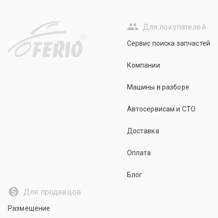
Для покупателей
R
Сервис поиска запчастей
Компании
Машины в разборе
Автосервисам и СТО
Доставка
Оплата
Блог
Для продавцов
Размещение