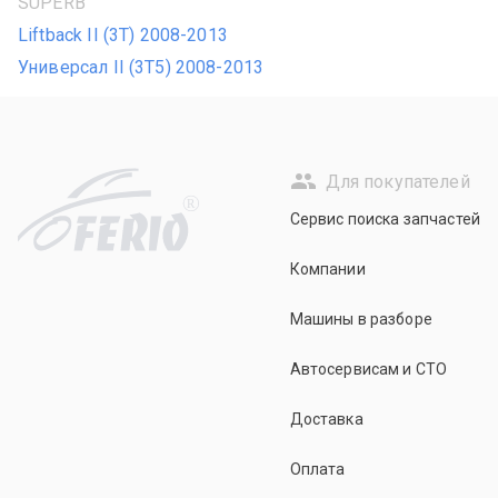
SUPERB
Liftback II (3T) 2008-2013
Универсал II (3T5) 2008-2013
Для покупателей
R
Сервис поиска запчастей
Компании
Машины в разборе
Автосервисам и СТО
Доставка
Оплата