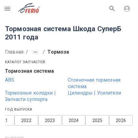
R
Тормозная система Шкода СуперБ
2011 года
Главная
/
/
Тормоза
КАТАЛОГ ЗАПЧАСТЕЙ
Тормозная система
ABS
Стояночная тормозная
система
Тормозные колодки |
Цилиндры | Усилители
Запчасти суппорта
ГОД ВЫПУСКА
2021
2022
2023
2024
2025
2026