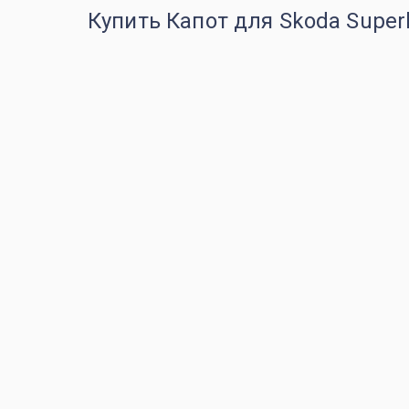
Купить Капот для Skoda Super