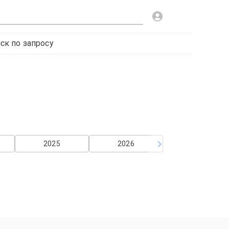
ск по запросу
2025
2026