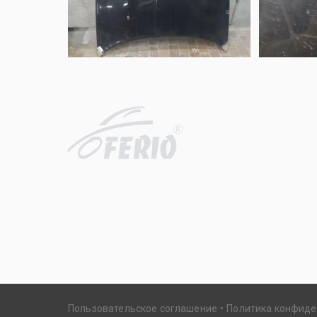
R
Пользовательское соглашение
Политика конфид