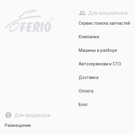
Для покупателей
R
Сервис поиска запчастей
Компании
Машины в разборе
Автосервисам и СТО
Доставка
Оплата
Блог
Для продавцов
Размещение