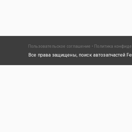
Пользовательское соглашение
Политика конфид
Все права защищены, поиск автозапчастей Fer