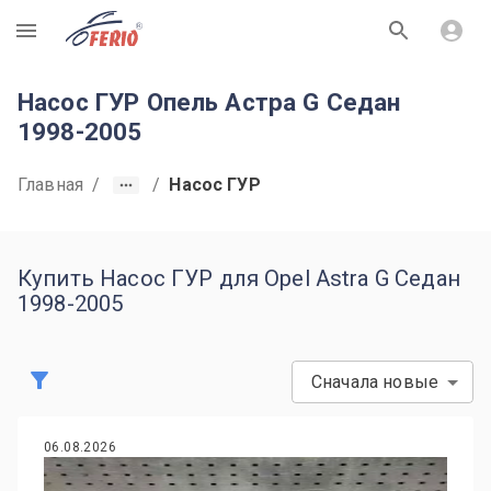
R
Насос ГУР Опель Астра G Седан
1998-2005
Главная
/
/
Насос ГУР
Купить Насос ГУР для Opel Astra G Седан
1998-2005
Сначала новые
06.08.2026