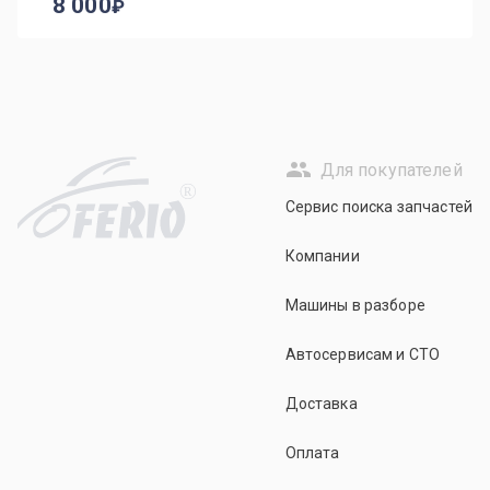
8 000
Для покупателей
R
Сервис поиска запчастей
Компании
Машины в разборе
Автосервисам и СТО
Доставка
Оплата