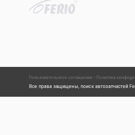
R
Пользовательское соглашение
Политика конфид
Все права защищены, поиск автозапчастей Fer