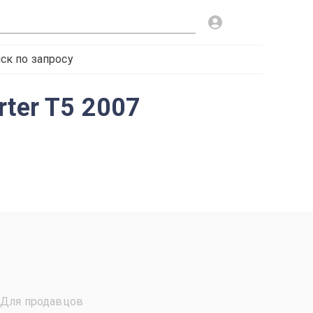
ск по запросу
ter T5 2007
Для продавцов