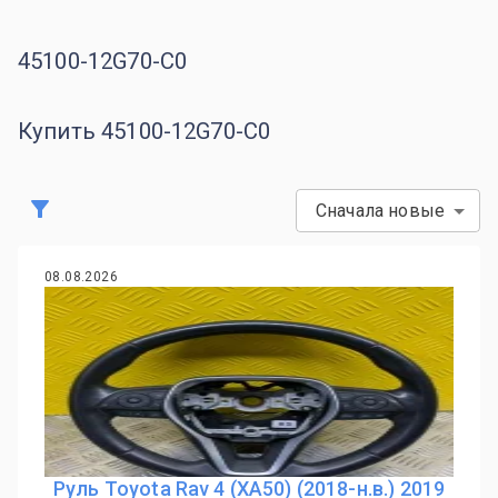
45100-12G70-C0
Купить 45100-12G70-C0
Сначала новые
08.08.2026
Руль Toyota Rav 4 (XA50) (2018-н.в.) 2019