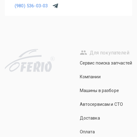
(980) 536-03-03
Для покупателей
R
Сервис поиска запчастей
Компании
Машины в разборе
Автосервисам и СТО
Доставка
Оплата