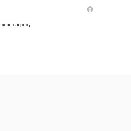
ск по запросу