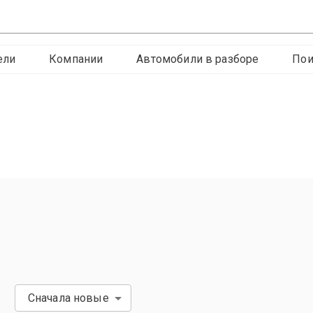
ели
Компании
Автомобили в разборе
Пои
Сначала новые