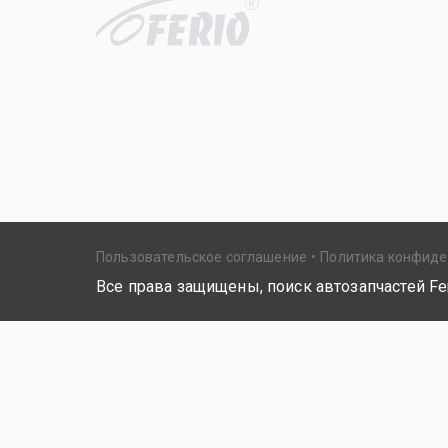
R
Пользовательское соглашение
Политика конфид
Все права защищены, поиск автозапчастей Fer