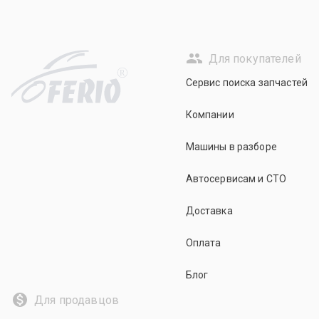
Для покупателей
R
Сервис поиска запчастей
Компании
Машины в разборе
Автосервисам и СТО
Доставка
Оплата
Блог
Для продавцов