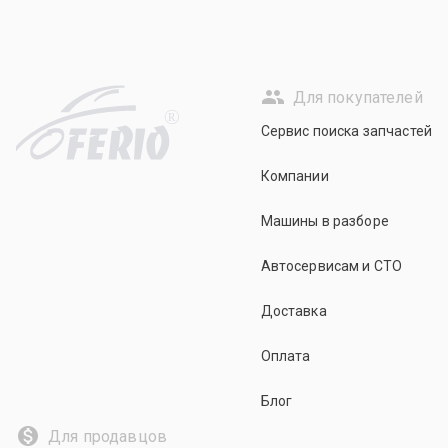
Для покупателей
R
Сервис поиска запчастей
Компании
Машины в разборе
Автосервисам и СТО
Доставка
Оплата
Блог
Для продавцов