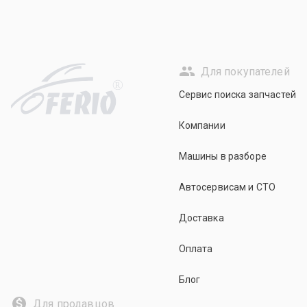
Для покупателей
R
Сервис поиска запчастей
Компании
Машины в разборе
Автосервисам и СТО
Доставка
Оплата
Блог
Для продавцов