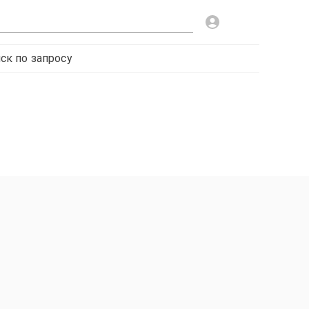
ск по запросу