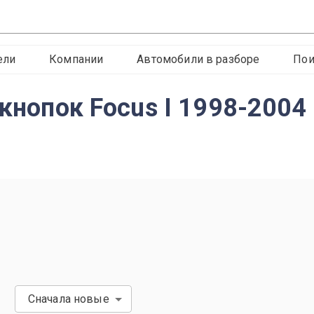
ели
Компании
Автомобили в разборе
Пои
 кнопок Focus I 1998-2004
Сначала новые