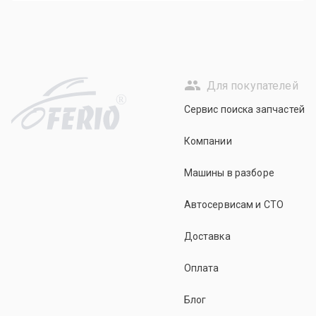
Для покупателей
R
Сервис поиска запчастей
Компании
Машины в разборе
Автосервисам и СТО
Доставка
Оплата
Блог