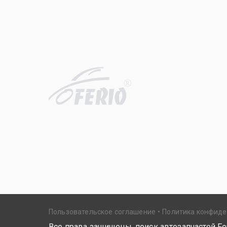
R
Пользовательское соглашение
Политика конфид
Все права защищены, поиск автозапчастей Fer