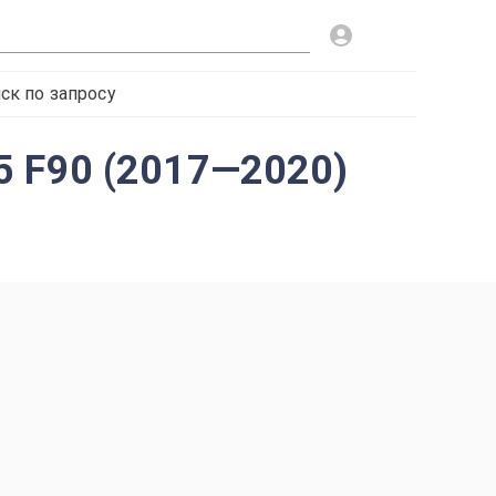
ск по запросу
5 F90 (2017—2020)