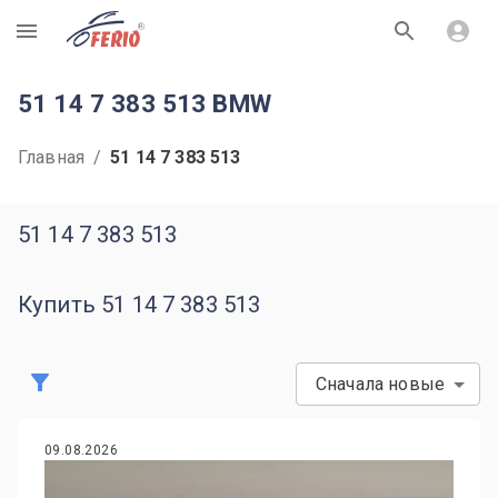
R
51 14 7 383 513 BMW
Главная
/
51 14 7 383 513
51 14 7 383 513
Купить 51 14 7 383 513
Сначала новые
09.08.2026