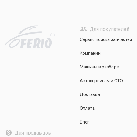
Для покупателей
R
Сервис поиска запчастей
Компании
Машины в разборе
Автосервисам и СТО
Доставка
Оплата
Блог
Для продавцов