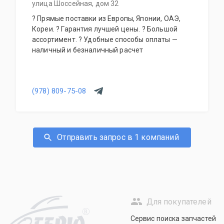
улица Шоссейная, дом 32
? Прямые поставки из Европы, Японии, ОАЭ,
Кореи. ? Гарантия лучшей цены. ? Большой
ассортимент. ? Удобные способы оплаты —
наличный и безналичный расчет
(978) 809-75-08
Отправить запрос в 1 компаний
Для покупателей
R
Сервис поиска запчастей