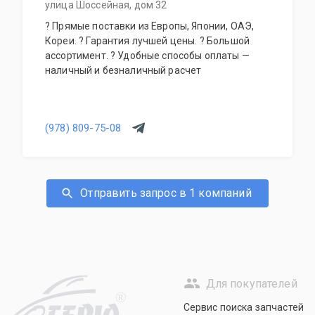
улица Шоссейная, дом 32
? Прямые поставки из Европы, Японии, ОАЭ,
Кореи. ? Гарантия лучшей цены. ? Большой
ассортимент. ? Удобные способы оплаты —
наличный и безналичный расчет
(978) 809-75-08
Отправить запрос в 1 компаний
Для покупателей
R
Сервис поиска запчастей