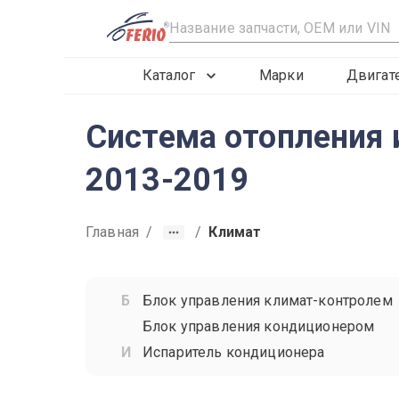
R
Каталог
Марки
Двигат
Система отопления 
2013-2019
Главная
/
/
Климат
Блок управления климат-контролем
Блок управления кондиционером
Испаритель кондиционера