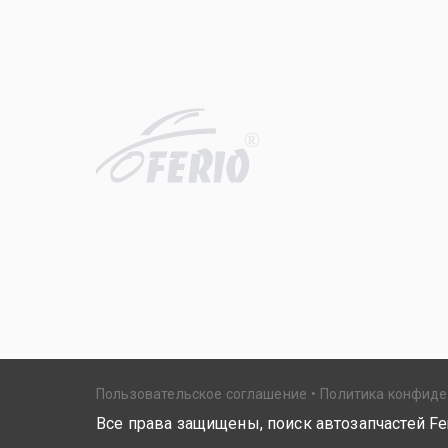
R
Пользовательское соглашение
Политика конфид
Все права защищены, поиск автозапчастей Fer