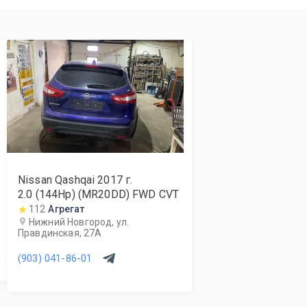
Nissan Qashqai
2017
г.
2.0 (144Hp) (MR20DD) FWD CVT
112
Агрегат
Нижний Новгород, ул.
Правдинская, 27А
(903) 041-86-01