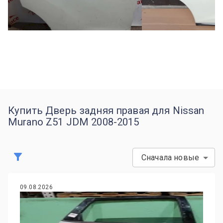
Купить Дверь задняя правая для Nissan
Murano Z51 JDM 2008-2015
Сначала новые
09.08.2026