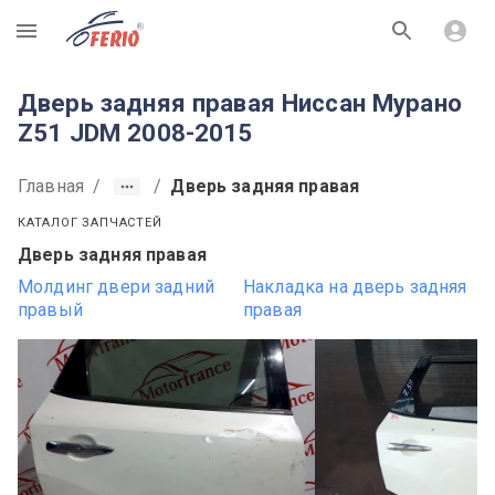
R
Дверь задняя правая Ниссан Мурано
Z51 JDM 2008-2015
Главная
/
/
Дверь задняя правая
КАТАЛОГ ЗАПЧАСТЕЙ
Дверь задняя правая
Молдинг двери задний
Накладка на дверь задняя
правый
правая