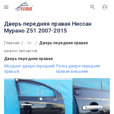
R
Дверь передняя правая Ниссан
Мурано Z51 2007-2015
Главная
/
/
Дверь передняя правая
КАТАЛОГ ЗАПЧАСТЕЙ
Дверь передняя правая
Молдинг двери передний
Ручка двери передняя
правый
правая внешняя