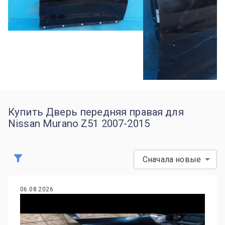
Купить Дверь передняя правая для
Nissan Murano Z51 2007-2015
Сначала новые
06.08.2026