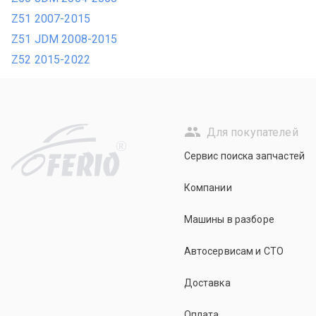
Z51 2007-2015
Z51 JDM 2008-2015
Z52 2015-2022
Для покупателей
R
Сервис поиска запчастей
Компании
Машины в разборе
Автосервисам и СТО
Доставка
Оплата