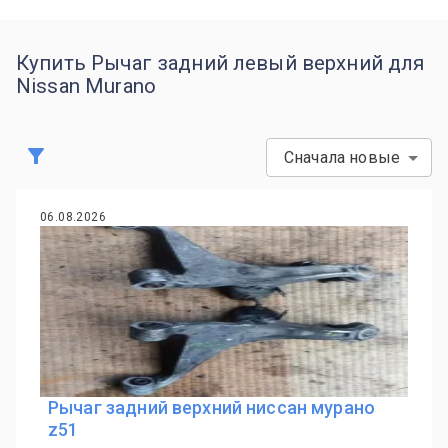
Купить Рычаг задний левый верхний для
Nissan Murano
Сначала новые
06.08.2026
Рычаг задний верхний ниссан мурано
z51