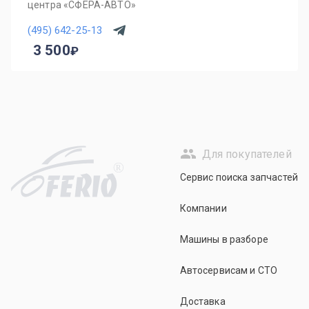
центра «СФЕРА-АВТО»
(495) 642-25-13
3 500
Для покупателей
R
Сервис поиска запчастей
Компании
Машины в разборе
Автосервисам и СТО
Доставка