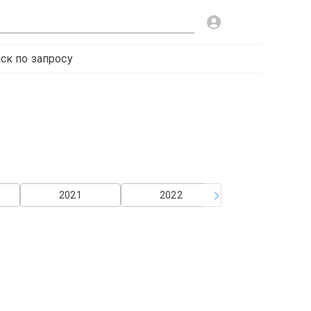
ск по запросу
2021
2022