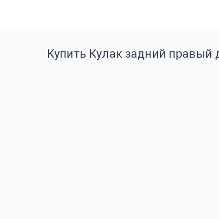
Купить Кулак задний правый 