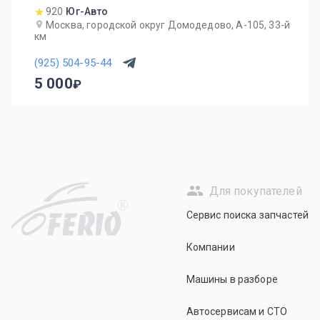
920
Юг-Авто
Москва, городской округ Домодедово, А-105, 33-й
км
(925) 504-95-44
5 000
Для покупателей
R
Сервис поиска запчастей
Компании
Машины в разборе
Автосервисам и СТО