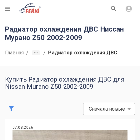
R
Радиатор охлаждения ДВС Ниссан
Мурано Z50 2002-2009
Главная
/
/
Радиатор охлаждения ДВС
Купить Радиатор охлаждения ДВС для
Nissan Murano Z50 2002-2009
Сначала новые
07.08.2026