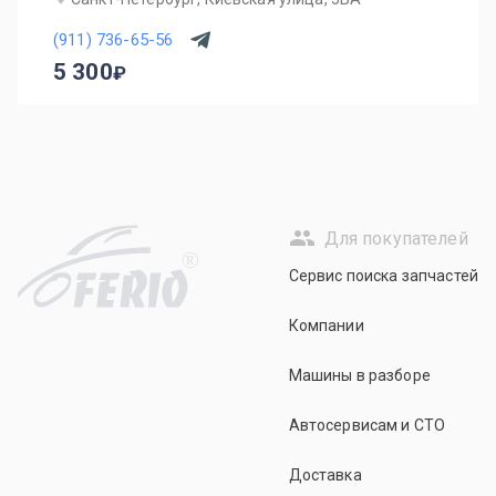
(911) 736-65-56
5 300
Для покупателей
R
Сервис поиска запчастей
Компании
Машины в разборе
Автосервисам и СТО
Доставка