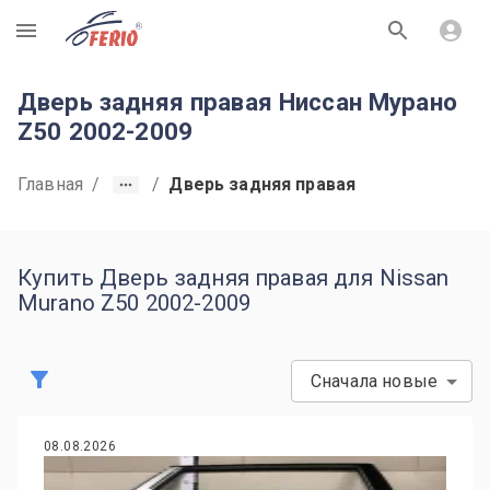
R
Дверь задняя правая Ниссан Мурано
Z50 2002-2009
Главная
/
/
Дверь задняя правая
Купить Дверь задняя правая для Nissan
Murano Z50 2002-2009
Сначала новые
08.08.2026