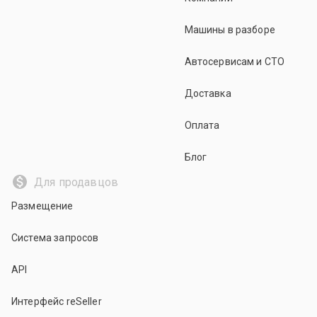
Машины в разборе
Автосервисам и СТО
Доставка
Оплата
Блог
Для продавцов
Размещение
Система запросов
API
Интерфейс reSeller