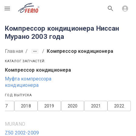
R
Компрессор кондиционера Ниссан
Мурано 2003 года
Главная
/
/
Компрессор кондиционера
КАТАЛОГ ЗАПЧАСТЕЙ
Компрессор кондиционера
Муфта компрессора
кондиционера
ГОД ВЫПУСКА
2017
2018
2019
2020
2021
2022
MURANO
Z50 2002-2009