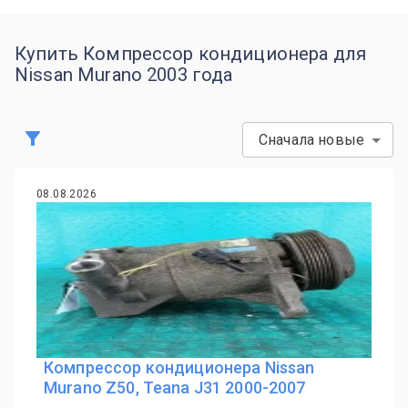
Купить Компрессор кондиционера для
Nissan Murano 2003 года
Сначала новые
08.08.2026
Компрессор кондиционера Nissan
Murano Z50, Teana J31 2000-2007