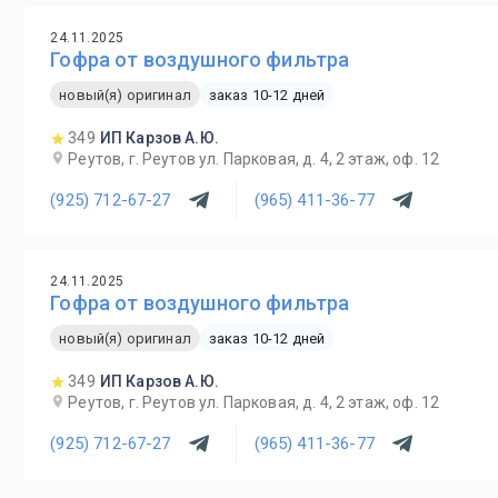
24.11.2025
Гофра от воздушного фильтра
новый(я) оригинал
заказ 10-12 дней
349
ИП Карзов А.Ю.
Реутов, г. Реутов ул. Парковая, д. 4, 2 этаж, оф. 12
(925) 712-67-27
(965) 411-36-77
24.11.2025
Гофра от воздушного фильтра
новый(я) оригинал
заказ 10-12 дней
349
ИП Карзов А.Ю.
Реутов, г. Реутов ул. Парковая, д. 4, 2 этаж, оф. 12
(925) 712-67-27
(965) 411-36-77