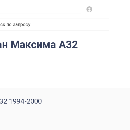
ск по запросу
ан Максима A32
32 1994-2000