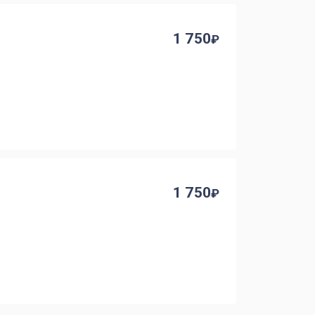
1 750
1 750