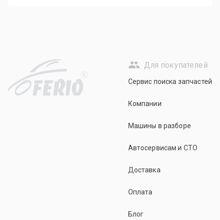
Для покупателей
R
Сервис поиска запчастей
Компании
Машины в разборе
Автосервисам и СТО
Доставка
Оплата
Блог