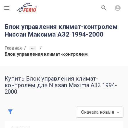
R
Блок управления климат-контролем
Ниссан Максима A32 1994-2000
Главная
/
/
Блок управления климат-контролем
Купить Блок управления климат-
контролем для Nissan Maxima A32 1994-
2000
Сначала новые