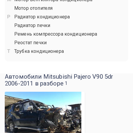
Мотор отопителя
Радиатор кондиционера
Радиатор печки
Ремень компрессора кондиционера
Реостат печки
Трубка кондиционера
Автомобили Mitsubishi Pajero V90 5dr
2006-2011 в разборе
1