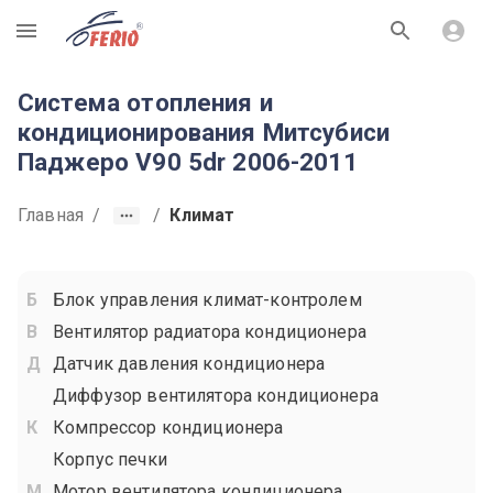
R
Система отопления и
кондиционирования Митсубиси
Паджеро V90 5dr 2006-2011
Главная
/
/
Климат
Блок управления климат-контролем
Вентилятор радиатора кондиционера
Датчик давления кондиционера
Диффузор вентилятора кондиционера
Компрессор кондиционера
Корпус печки
Мотор вентилятора кондиционера