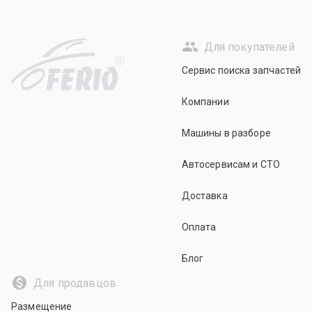
Для покупателей
R
Сервис поиска запчастей
Компании
Машины в разборе
Автосервисам и СТО
Доставка
Оплата
Блог
Для продавцов
Размещение