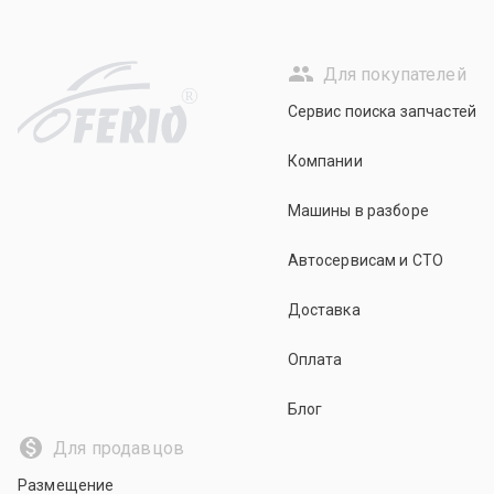
Для покупателей
R
Сервис поиска запчастей
Компании
Машины в разборе
Автосервисам и СТО
Доставка
Оплата
Блог
Для продавцов
Размещение