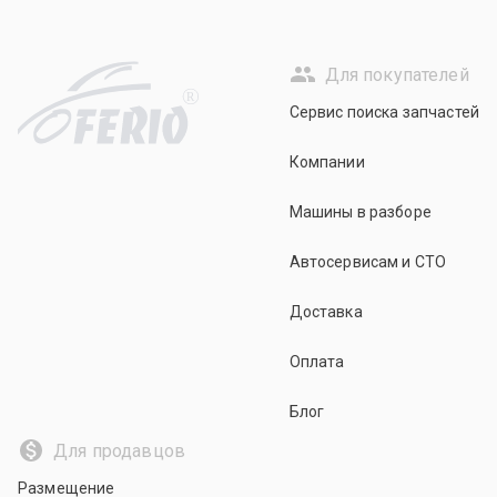
Для покупателей
R
Сервис поиска запчастей
Компании
Машины в разборе
Автосервисам и СТО
Доставка
Оплата
Блог
Для продавцов
Размещение