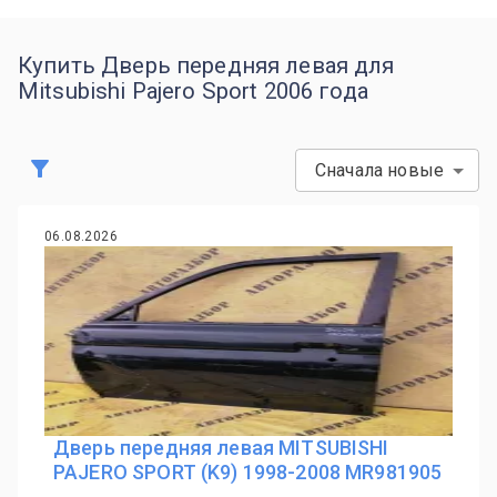
Купить Дверь передняя левая для
Mitsubishi Pajero Sport 2006 года
Сначала новые
06.08.2026
Дверь передняя левая MITSUBISHI
PAJERO SPORT (K9) 1998-2008 MR981905