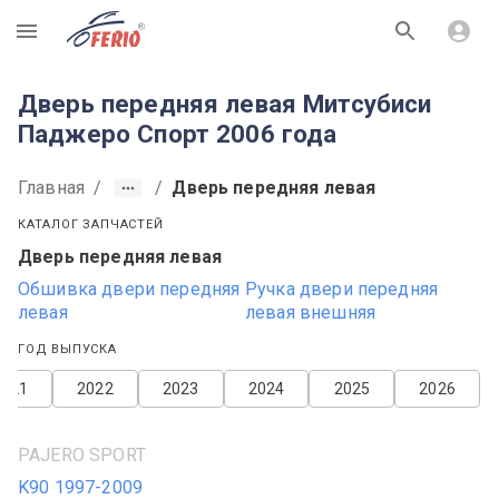
R
Дверь передняя левая Митсубиси
Паджеро Спорт 2006 года
Главная
/
/
Дверь передняя левая
КАТАЛОГ ЗАПЧАСТЕЙ
Дверь передняя левая
Обшивка двери передняя
Ручка двери передняя
левая
левая внешняя
ГОД ВЫПУСКА
2021
2022
2023
2024
2025
2026
PAJERO SPORT
K90 1997-2009