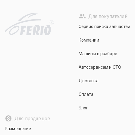
Для покупателей
R
Сервис поиска запчастей
Компании
Машины в разборе
Автосервисам и СТО
Доставка
Оплата
Блог
Для продавцов
Размещение