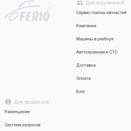
Для покупателей
R
Сервис поиска запчастей
Компании
Машины в разборе
Автосервисам и СТО
Доставка
Оплата
Блог
Для продавцов
Размещение
Система запросов