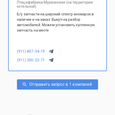
Птицефабрика Мурманская (на территории
котельной)
Б/у запчасти на широкий спектр иномарок в
наличие и на заказ. Выкуп на разбор
автомобилей. Можем установить купленную
запчасть на месте.
(911) 807-34-19
(911) 300-22-71
Отправить запрос в 1 компаний