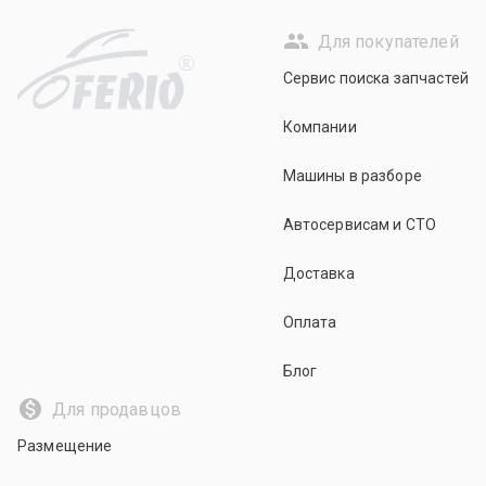
Для покупателей
R
Сервис поиска запчастей
Компании
Машины в разборе
Автосервисам и СТО
Доставка
Оплата
Блог
Для продавцов
Размещение