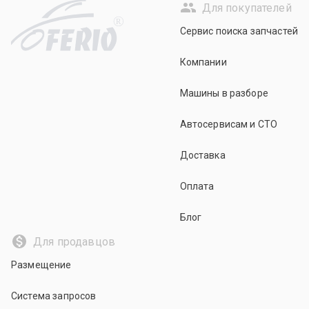
Для покупателей
R
Сервис поиска запчастей
Компании
Машины в разборе
Автосервисам и СТО
Доставка
Оплата
Блог
Для продавцов
Размещение
Система запросов