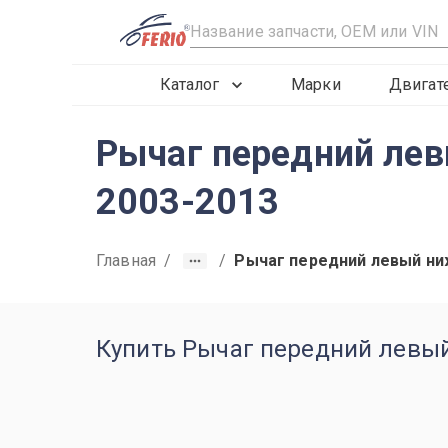
R
Каталог
Марки
Двигат
Рычаг передний лев
2003-2013
Главная
/
/
Рычаг передний левый н
Купить Рычаг передний левый