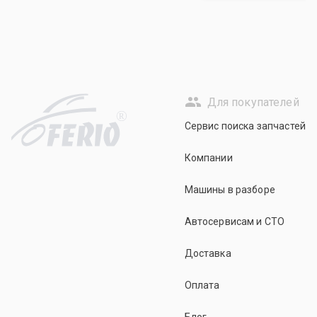
Для покупателей
R
Сервис поиска запчастей
Компании
Машины в разборе
Автосервисам и СТО
Доставка
Оплата