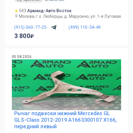
543
Арманд-Авто Восток
Москва, г.о. Люберцы, д. Марусино, ул. 1-я Луговая
(915) 060-77-25
(499) 110-54-49
3 800
05.08.2026
Рычаг подвески нижний Mercedes GL
GLS-Class 2012-2019 A1663300107 X166,
передний левый