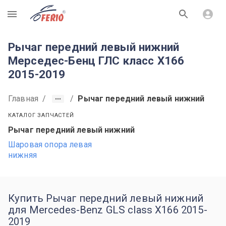
R
Рычаг передний левый нижний
Мерседес-Бенц ГЛС класс X166
2015-2019
Главная
/
/
Рычаг передний левый нижний
КАТАЛОГ ЗАПЧАСТЕЙ
Рычаг передний левый нижний
Шаровая опора левая
нижняя
Купить Рычаг передний левый нижний
для Mercedes-Benz GLS class X166 2015-
2019