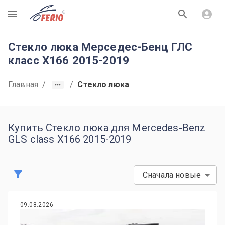
R
Стекло люка Мерседес-Бенц ГЛС
класс X166 2015-2019
Главная
/
/
Стекло люка
Купить Стекло люка для Mercedes-Benz
GLS class X166 2015-2019
Сначала новые
09.08.2026