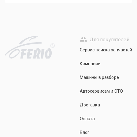
Для покупателей
R
Сервис поиска запчастей
Компании
Машины в разборе
Автосервисам и СТО
Доставка
Оплата
Блог