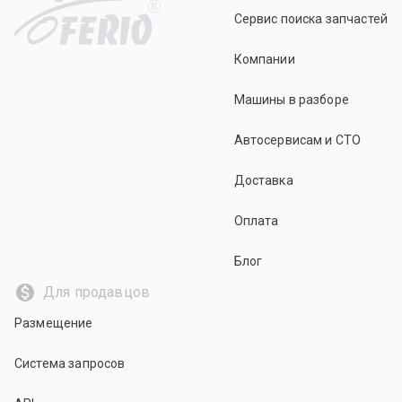
R
Сервис поиска запчастей
Компании
Машины в разборе
Автосервисам и СТО
Доставка
Оплата
Блог
Для продавцов
Размещение
Система запросов