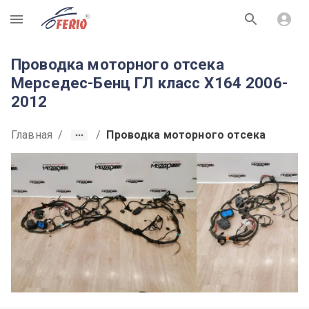
R
Проводка моторного отсека
Мерседес-Бенц ГЛ класс X164 2006-
2012
Главная
/
/
Проводка моторного отсека