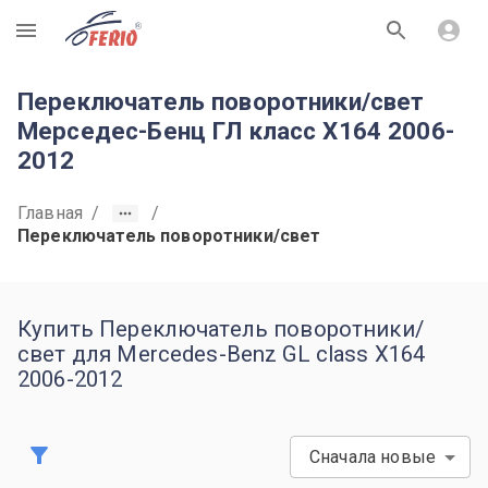
R
Переключатель поворотники/свет
Мерседес-Бенц ГЛ класс X164 2006-
2012
Главная
/
/
Переключатель поворотники/свет
Купить Переключатель поворотники/
свет для Mercedes-Benz GL class X164
2006-2012
Сначала новые