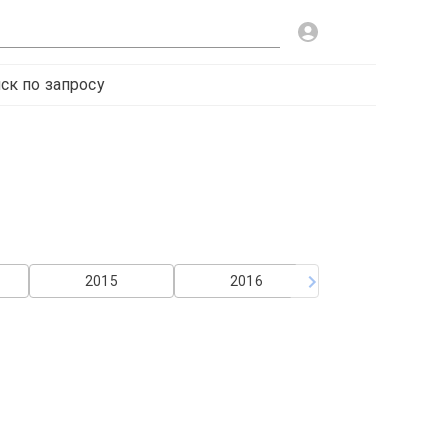
ск по запросу
2015
2016