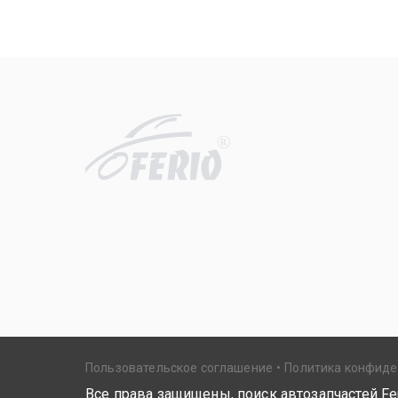
R
Пользовательское соглашение
Политика конфид
Все права защищены, поиск автозапчастей Fer